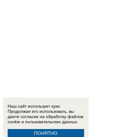
Наш сайт использует куки.
Продолжая его использовать, вы
даете согласие на обработку
файлов
cookie
и пользовательских данных.
ПОНЯТНО