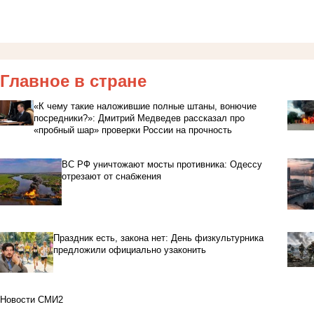
Главное в стране
«К чему такие наложившие полные штаны, вонючие
посредники?»: Дмитрий Медведев рассказал про
«пробный шар» проверки России на прочность
ВС РФ уничтожают мосты противника: Одессу
отрезают от снабжения
Праздник есть, закона нет: День физкультурника
предложили официально узаконить
Новости СМИ2