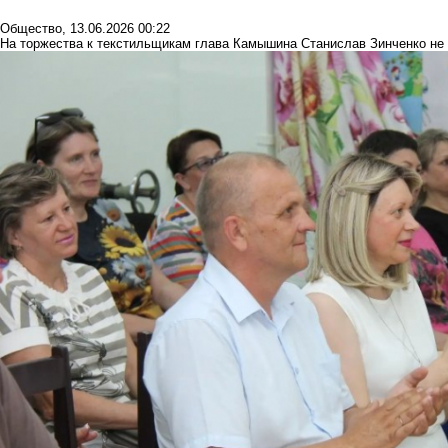
Общество
,
13.06.2026 00:22
На торжества к текстильщикам глава Камышина Станислав Зинченко не 