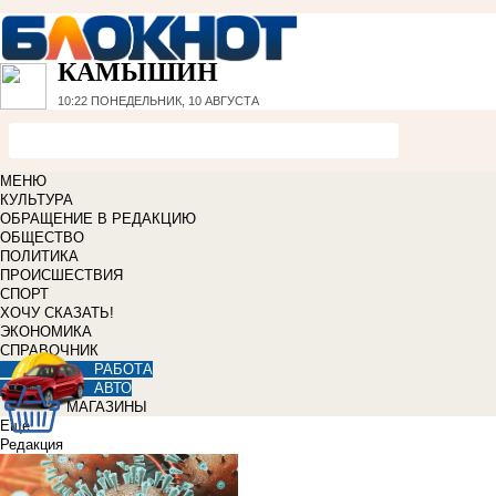
КАМЫШИН
10:22
ПОНЕДЕЛЬНИК, 10 АВГУСТА
МЕНЮ
КУЛЬТУРА
ОБРАЩЕНИЕ В РЕДАКЦИЮ
ОБЩЕСТВО
ПОЛИТИКА
ПРОИСШЕСТВИЯ
СПОРТ
ХОЧУ СКАЗАТЬ!
ЭКОНОМИКА
СПРАВОЧНИК
РАБОТА
АВТО
МАГАЗИНЫ
Еще
Редакция