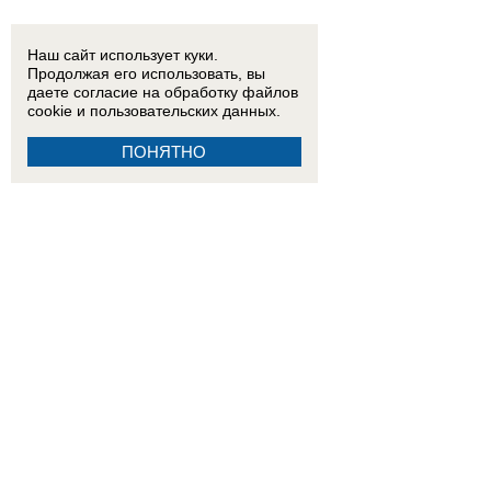
Наш сайт использует куки.
Продолжая его использовать, вы
даете согласие на обработку
файлов
cookie
и пользовательских данных.
ПОНЯТНО