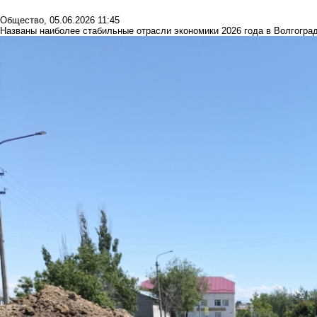
Общество
,
05.06.2026 11:45
Названы наиболее стабильные отрасли экономики 2026 года в Волгогра