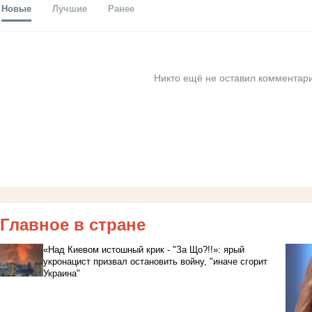
Новые
Лучшие
Ранее
Никто ещё не оставил комментари
Главное в стране
«Над Киевом истошный крик - "За Що?!!»: ярый
укронацист призвал остановить войну, "иначе сгорит
Украина"