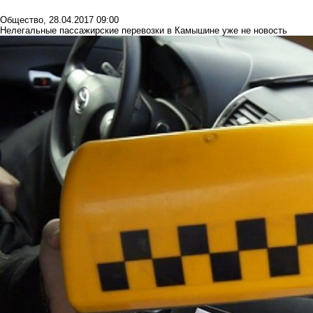
Общество
,
28.04.2017 09:00
Нелегальные пассажирские перевозки в Камышине уже не новость