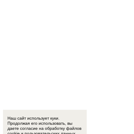
Наш сайт использует куки.
Продолжая его использовать, вы
даете согласие на обработку
файлов
cookie
и пользовательских данных.