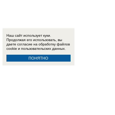
Наш сайт использует куки.
Продолжая его использовать, вы
даете согласие на обработку
файлов
cookie
и пользовательских данных.
ПОНЯТНО