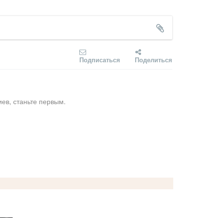
Подписаться
Поделиться
ев, станьте первым.