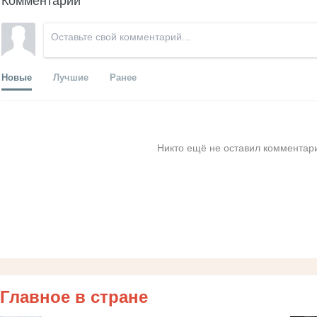
Новые
Лучшие
Ранее
Никто ещё не оставил комментари
Главное в стране