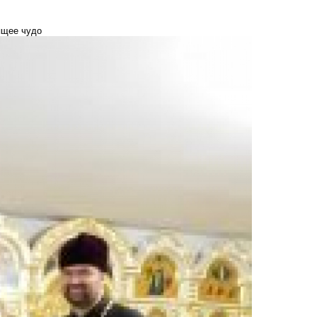
ящее чудо