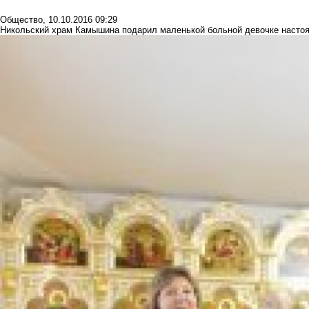
Общество
,
10.10.2016 09:29
Никольский храм Камышина подарил маленькой больной девочке насто