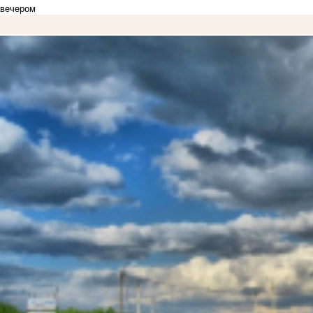
вечером