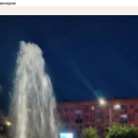
вечером