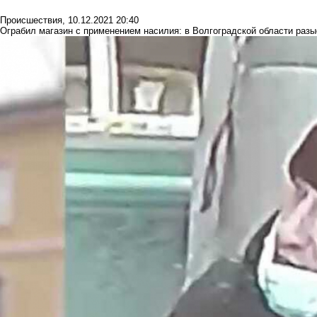
Происшествия
,
10.12.2021 20:40
Ограбил магазин с применением насилия: в Волгоградской области раз