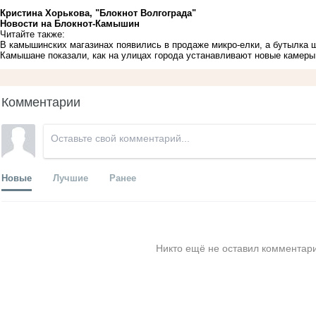
Кристина Хорькова, "Блокнот Волгограда"
Новости на Блoкнoт-Камышин
Читайте также:
В камышинских магазинах появились в продаже микро-елки, а бутылка 
Камышане показали, как на улицах города устанавливают новые камер
Комментарии
Новые
Лучшие
Ранее
Никто ещё не оставил комментари