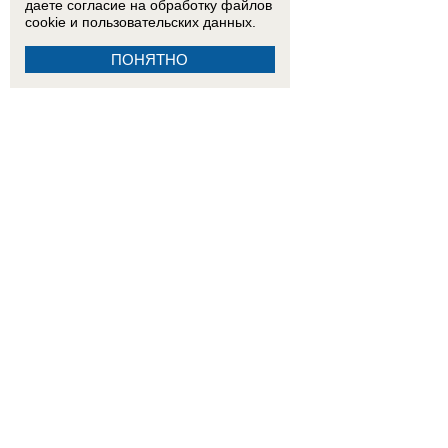
даете согласие на обработку
файлов
cookie
и пользовательских данных.
ПОНЯТНО