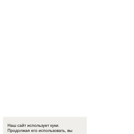
Наш сайт использует куки.
Продолжая его использовать, вы