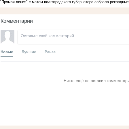
"Прямая линия" с матом волгоградского губернатора собрала рекордны
Комментарии
Новые
Лучшие
Ранее
Никто ещё не оставил комментари