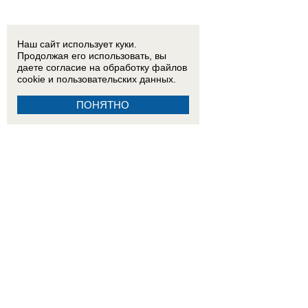
Наш сайт использует куки.
Продолжая его использовать, вы
даете согласие на обработку
файлов
cookie
и пользовательских данных.
ПОНЯТНО