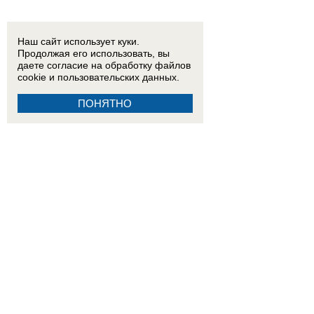
Наш сайт использует куки.
Продолжая его использовать, вы
даете согласие на обработку
файлов
cookie
и пользовательских данных.
ПОНЯТНО