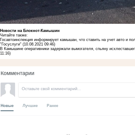
Новости на Блoкнoт-Камышин
Читайте также:
Госавтоинспекция информирует камышан, что ставить на учет авто и по
"Госуслуги"
(10.08.2021 09:46)
В Камышине оперативники задержали вымогателя, спьяну исхлеставшего
11:16)
Комментарии
Новые
Лучшие
Ранее