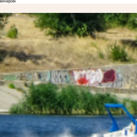
вечером