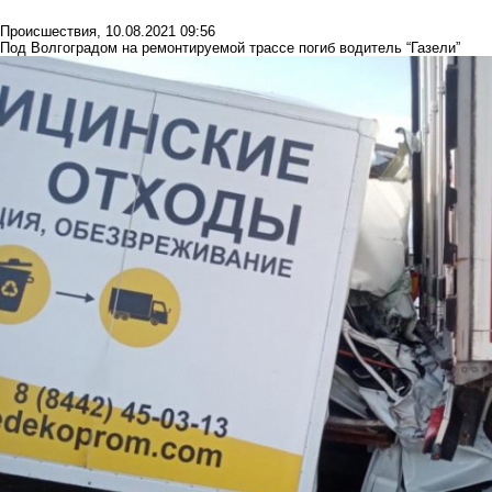
Происшествия
,
10.08.2021 09:56
Под Волгоградом на ремонтируемой трассе погиб водитель “Газели”