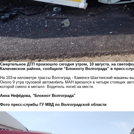
Смертельное ДТП произошло сегодня утром, 10 августа, на светоф
Калачевском районе, сообщили “Блокноту Волгограда” в пресс-слу
На 103-м километре трассы Волгоград - Каменск-Шахтинский машины вы
Около 9 утра грузовой автомобиль МАН врезался в четыре стоящих авто
которой смяло в металл. Водитель погиб на месте.
Анна Нефёдова, "Блокнот Волгограда"
Фото пресс-службы ГУ МВД по Волгоградской области