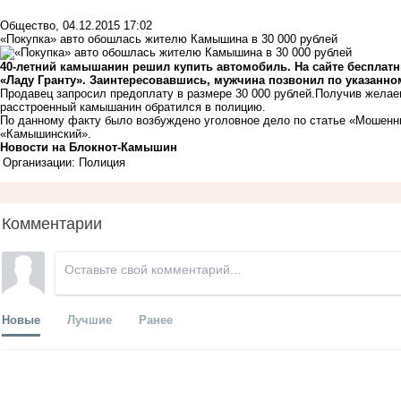
Общество
,
04.12.2015 17:02
«Покупка» авто обошлась жителю Камышина в 30 000 рублей
40-летний камышанин решил купить автомобиль. На сайте бесплат
«Ладу Гранту». Заинтересовавшись, мужчина позвонил по указанно
Продавец запросил предоплату в размере 30 000 рублей.Получив желаем
расстроенный камышанин обратился в полицию.
По данному факту было возбуждено уголовное дело по статье «Мошенн
«Камышинский».
Новости на Блoкнoт-Камышин
Организации: Полиция
Комментарии
Новые
Лучшие
Ранее