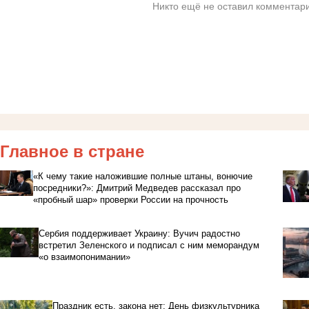
Никто ещё не оставил комментари
Главное в стране
«К чему такие наложившие полные штаны, вонючие
посредники?»: Дмитрий Медведев рассказал про
«пробный шар» проверки России на прочность
Сербия поддерживает Украину: Вучич радостно
встретил Зеленского и подписал с ним меморандум
«о взаимопонимании»
Праздник есть, закона нет: День физкультурника