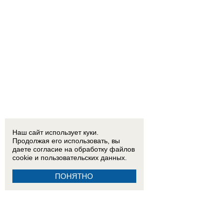
Наш сайт использует куки.
Продолжая его использовать, вы
даете согласие на обработку
файлов
cookie
и пользовательских данных.
ПОНЯТНО