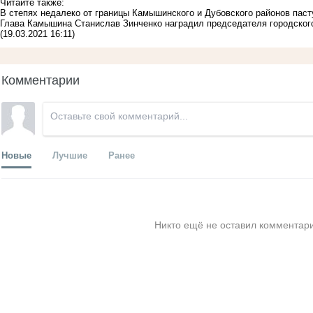
Читайте также:
В степях недалеко от границы Камышинского и Дубовского районов паст
Глава Камышина Станислав Зинченко наградил председателя городского
(19.03.2021 16:11)
Комментарии
Новые
Лучшие
Ранее
Никто ещё не оставил комментари