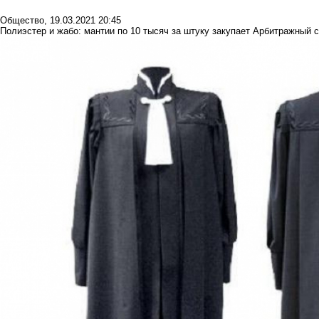
Общество
,
19.03.2021 20:45
Полиэстер и жабо: мантии по 10 тысяч за штуку закупает Арбитражный 