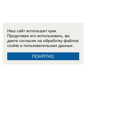
Наш сайт использует куки.
Продолжая его использовать, вы
даете согласие на обработку
файлов
cookie
и пользовательских данных.
ПОНЯТНО