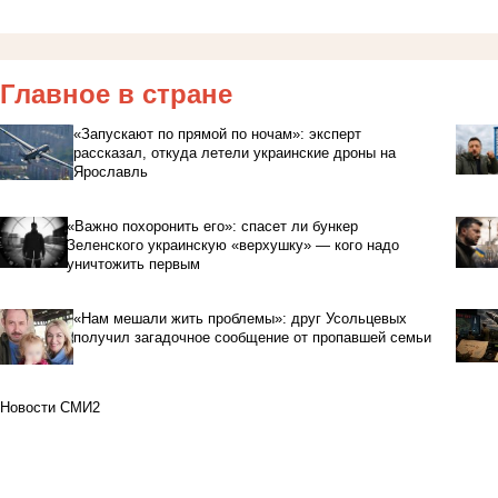
Главное в стране
«Запускают по прямой по ночам»: эксперт
рассказал, откуда летели украинские дроны на
Ярославль
«Важно похоронить его»: спасет ли бункер
Зеленского украинскую «верхушку» — кого надо
уничтожить первым
«Нам мешали жить проблемы»: друг Усольцевых
получил загадочное сообщение от пропавшей семьи
Новости СМИ2