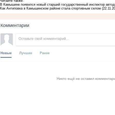
Читайте также:
В Камышине появился новый старший государственный инспектор автод
Как Антиповка в Камышинском районе стала спортивным селом
(22.11.2
Комментарии
Новые
Лучшие
Ранее
Никто ещё не оставил комментари