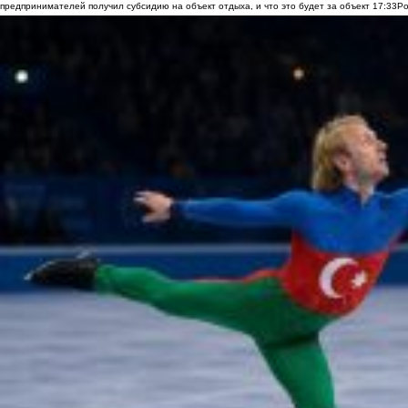
предпринимателей получил субсидию на объект отдыха, и что это будет за объект
17:33
Ро