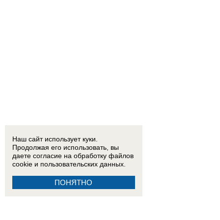
Наш сайт использует куки.
Продолжая его использовать, вы
даете согласие на обработку
файлов
cookie
и пользовательских данных.
ПОНЯТНО