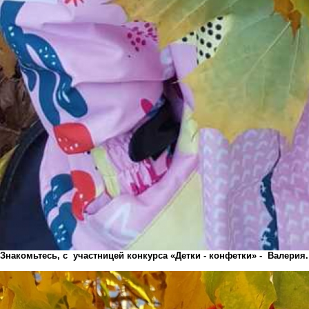
Знакомьтесь, с участницей конкурса «Детки - конфетки» - Валерия.