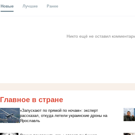
Новые
Лучшие
Ранее
Никто ещё не оставил комментари
Главное в стране
«Запускают по прямой по ночам»: эксперт
рассказал, откуда летели украинские дроны на
Ярославль