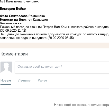
№1 Камышина 8 человек.
Виктория Бойко
Фото Святослава Романюка
Новости на Блoкнoт-Камышин
Читайте также:
Пожарный поезд со станции Петров Вал Камышинского района ликвидир
(30.09.2020 11:42)
За 5 дней до окончания приема документов на конкурс по отбору канди
заявлений не подано ни одного
(29.09.2020 08:45)
Комментарии
Новые
Лучшие
Ранее
Никто ещё не оставил комментари