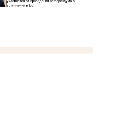
уклоняется от проведения референдума о
вступлении в ЕС