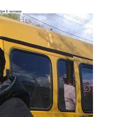
бря 6 человек