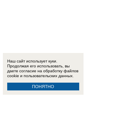
Наш сайт использует куки.
Продолжая его использовать, вы
даете согласие на обработку
файлов
cookie
и пользовательских данных.
ПОНЯТНО