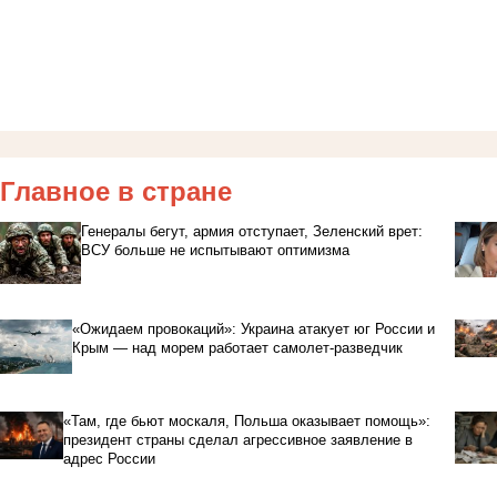
Главное в стране
Генералы бегут, армия отступает, Зеленский врет:
ВСУ больше не испытывают оптимизма
«Ожидаем провокаций»: Украина атакует юг России и
Крым — над морем работает самолет-разведчик
«Там, где бьют москаля, Польша оказывает помощь»:
президент страны сделал агрессивное заявление в
адрес России