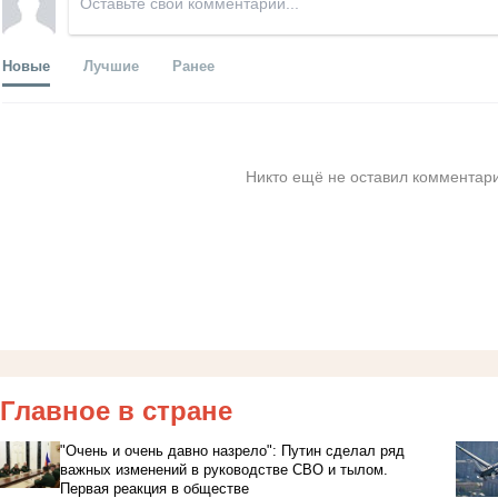
Новые
Лучшие
Ранее
Никто ещё не оставил комментари
Главное в стране
"Очень и очень давно назрело": Путин сделал ряд
важных изменений в руководстве СВО и тылом.
Первая реакция в обществе