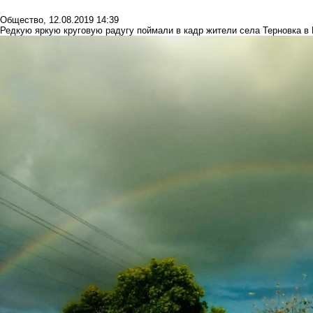
Общество
,
12.08.2019 14:39
Редкую яркую круговую радугу поймали в кадр жители села Терновка 