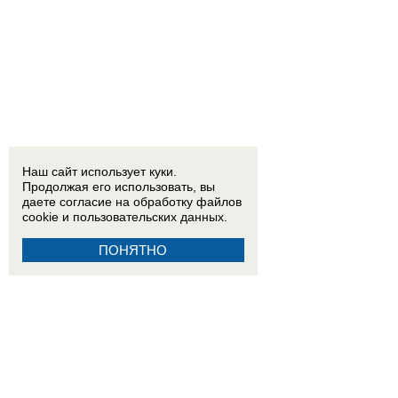
Наш сайт использует куки.
Продолжая его использовать, вы
даете согласие на обработку
файлов
cookie
и пользовательских данных.
ПОНЯТНО