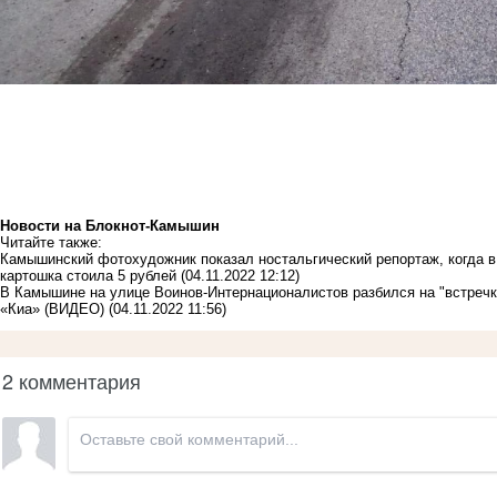
Новости на Блoкнoт-Камышин
Читайте также:
Камышинский фотохудожник показал ностальгический репортаж, когда в
картошка стоила 5 рублей
(04.11.2022 12:12)
В Камышине на улице Воинов-Интернационалистов разбился на "встречке
«Киа» (ВИДЕО)
(04.11.2022 11:56)
2 комментария