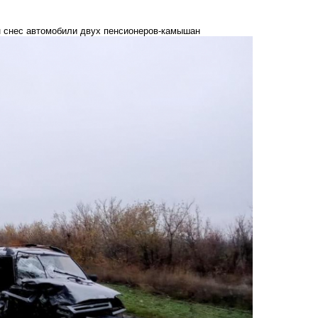
н снес автомобили двух пенсионеров-камышан