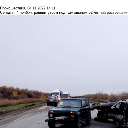
Происшествия
,
04.11.2022 14:11
Сегодня, 4 ноября, ранним утром под Камышином 62-летний ростовчани