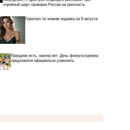
«пробный шар» проверки России на прочность
Гороскоп по знакам зодиака на 9 августа
Праздник есть, закона нет: День физкультурника
предложили официально узаконить