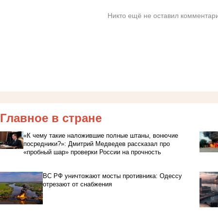
Никто ещё не оставил комментари
Главное в стране
«К чему такие наложившие полные штаны, вонючие
посредники?»: Дмитрий Медведев рассказал про
«пробный шар» проверки России на прочность
ВС РФ уничтожают мосты противника: Одессу
отрезают от снабжения