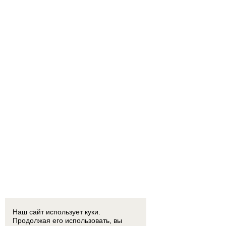
Наш сайт использует куки.
Продолжая его использовать, вы