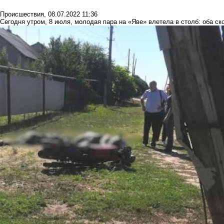
Происшествия
,
08.07.2022 11:36
Сегодня утром, 8 июля, молодая пара на «Яве» влетела в столб: оба ск