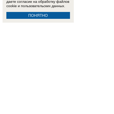
даете согласие на обработку
файлов
cookie
и пользовательских данных.
ПОНЯТНО