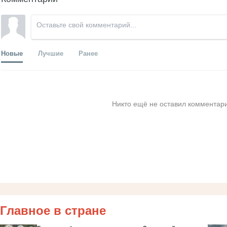
Новые
Лучшие
Ранее
Никто ещё не оставил комментари
Главное в стране