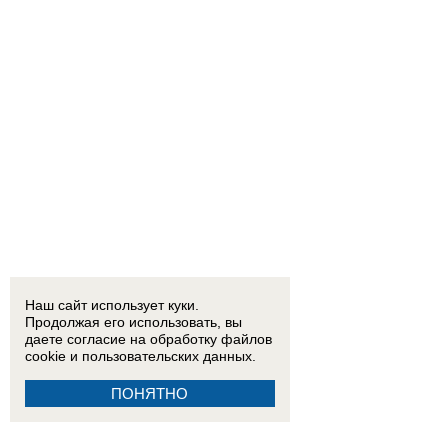
Наш сайт использует куки.
Продолжая его использовать, вы
даете согласие на обработку
файлов
cookie
и пользовательских данных.
ПОНЯТНО