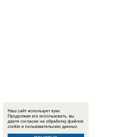
Наш сайт использует куки.
Продолжая его использовать, вы
даете согласие на обработку
файлов
cookie
и пользовательских данных.