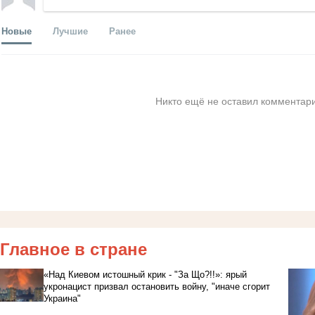
Новые
Лучшие
Ранее
Никто ещё не оставил комментари
Главное в стране
«Над Киевом истошный крик - "За Що?!!»: ярый
укронацист призвал остановить войну, "иначе сгорит
Украина"