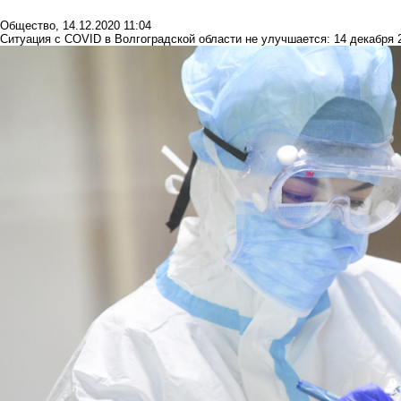
Общество
,
14.12.2020 11:04
Ситуация с COVID в Волгоградской области не улучшается: 14 декабря 