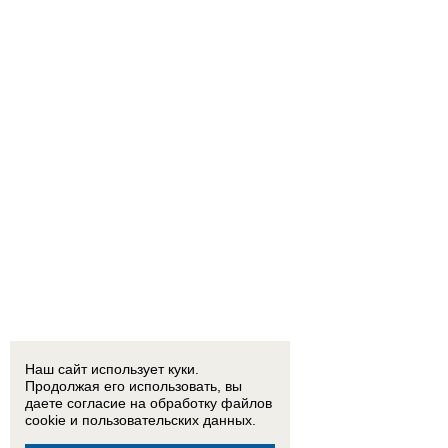
Наш сайт использует куки.
Продолжая его использовать, вы
даете согласие на обработку
файлов
cookie
и пользовательских данных.