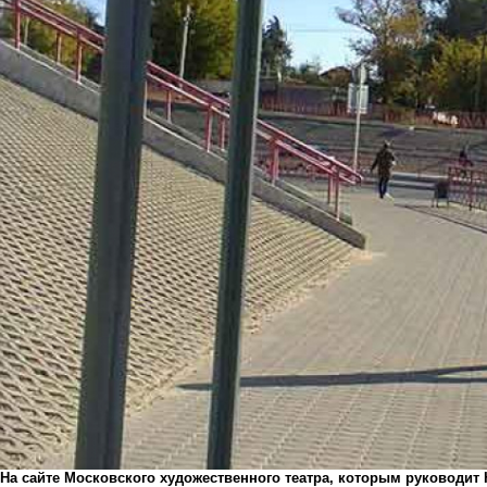
На сайте Московского художественного театра, которым руководит