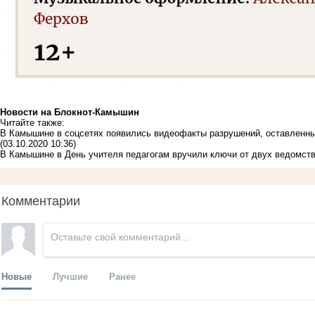
Новости на Блoкнoт-Камышин
Читайте также:
В Камышине в соцсетях появились видеофакты разрушений, оставленн
(03.10.2020 10:36)
В Камышине в День учителя педагогам вручили ключи от двух ведомст
Комментарии
Новые
Лучшие
Ранее