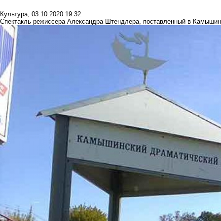
Культура
,
03.10.2020 19:32
Спектакль режиссера Александра Штендлера, поставленный в Камышин