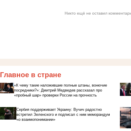
Никто ещё не оставил комментари
Главное в стране
«К чему такие наложившие полные штаны, вонючие
посредники?»: Дмитрий Медведев рассказал про
«пробный шар» проверки России на прочность
Сербия поддерживает Украину: Вучич радостно
встретил Зеленского и подписал с ним меморандум
«о взаимопонимании»