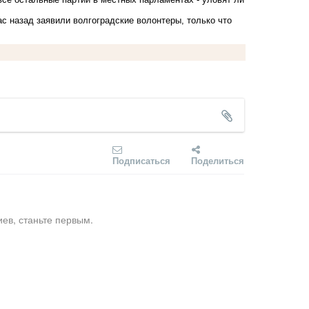
с назад заявили волгоградские волонтеры, только что
Подписаться
Поделиться
ев, станьте первым.