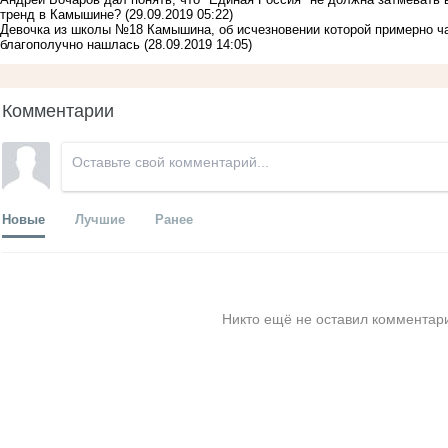
тренд в Камышине?
(29.09.2019 05:22)
Девочка из школы №18 Камышина, об исчезновении которой примерно ча
благополучно нашлась
(28.09.2019 14:05)
Комментарии
Новые
Лучшие
Ранее
Никто ещё не оставил комментари