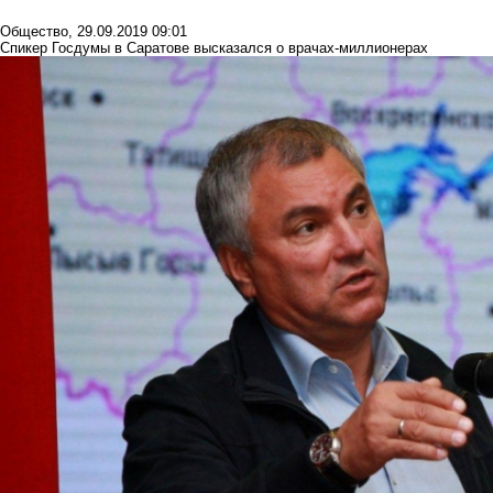
Общество
,
29.09.2019 09:01
Спикер Госдумы в Саратове высказался о врачах-миллионерах