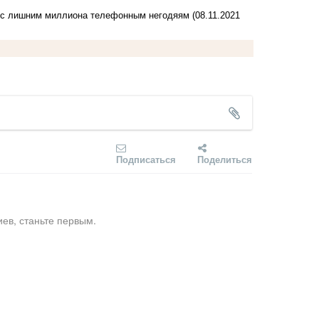
 2 с лишним миллиона телефонным негодяям
(08.11.2021
Подписаться
Поделиться
ев, станьте первым.