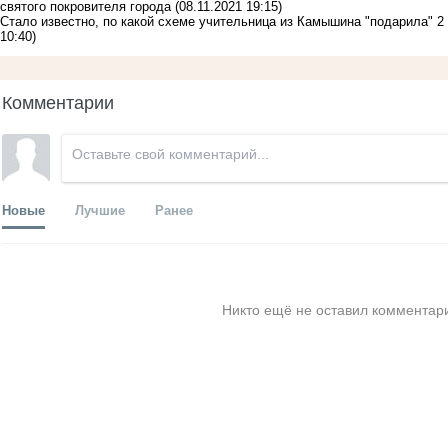
святого покровителя города
(08.11.2021 19:15)
Стало известно, по какой схеме учительница из Камышина "подарила"
10:40)
Комментарии
Новые
Лучшие
Ранее
Никто ещё не оставил комментари