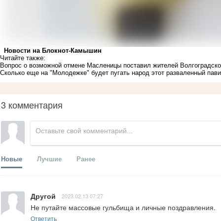
Новости на Блoкнoт-Камышин
Читайте также:
Вопрос о возможной отмене Масленицы поставил жителей Волгоградско
Сколько еще на "Молодежке" будет пугать народ этот разваленный пав
3 комментария
Новые
Лучшие
Ранее
Другой
2023.02.13 07:27
Не путайте массовые гульбища и личные поздравления.
Ответить