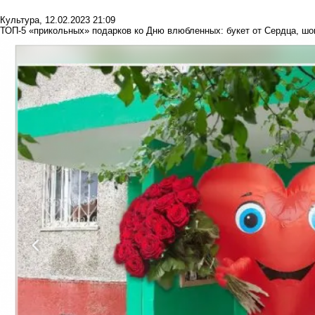
Культура
,
12.02.2023 21:09
ТОП-5 «прикольных» подарков ко Дню влюбленных: букет от Сердца, шо