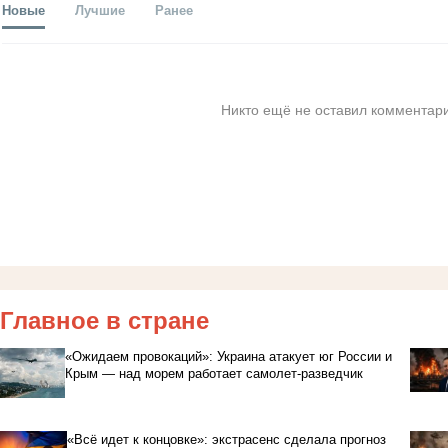
Новые
Лучшие
Ранее
Никто ещё не оставил комментари
Главное в стране
«Ожидаем провокаций»: Украина атакует юг России и
Крым — над морем работает самолет-разведчик
«Всё идет к концовке»: экстрасенс сделала прогноз