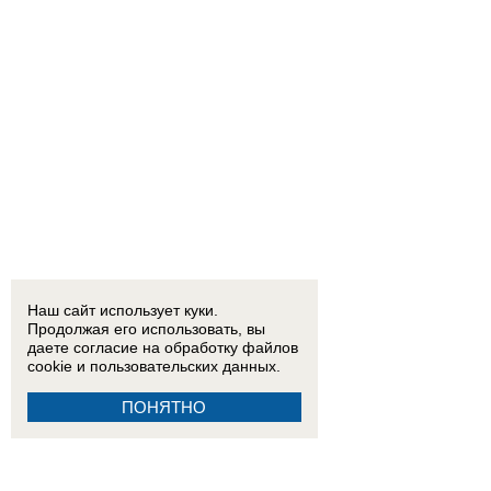
Наш сайт использует куки.
Продолжая его использовать, вы
даете согласие на обработку
файлов
cookie
и пользовательских данных.
ПОНЯТНО