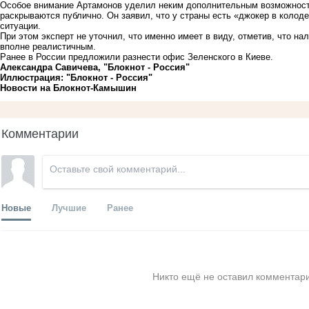
Особое внимание Артамонов уделил неким дополнительным возможностям
раскрываются публично. Он заявил, что у страны есть «джокер в колоде
ситуации.
При этом эксперт не уточнил, что именно имеет в виду, отметив, что н
вполне реалистичным.
Ранее
в России предложили разнести офис Зеленского в Киеве
.
Александра Савичева, "Блокнот - Россия"
Иллюстрация: "Блокнот - Россия"
Новости на Блoкнoт-Камышин
Комментарии
Новые
Лучшие
Ранее
Никто ещё не оставил комментари