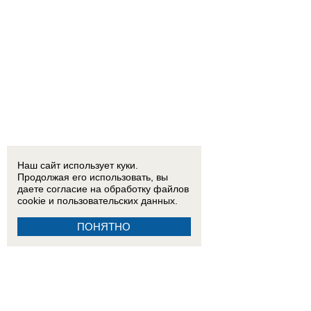
Наш сайт использует куки.
Продолжая его использовать, вы
даете согласие на обработку
файлов
cookie
и пользовательских данных.
ПОНЯТНО