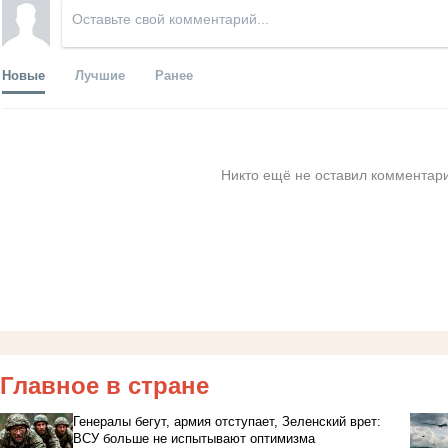
Новые
Лучшие
Ранее
Никто ещё не оставил комментари
Главное в стране
Генералы бегут, армия отступает, Зеленский врет:
ВСУ больше не испытывают оптимизма