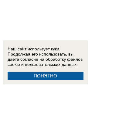
Наш сайт использует куки.
Продолжая его использовать, вы
даете согласие на обработку
файлов
cookie
и пользовательских данных.
ПОНЯТНО