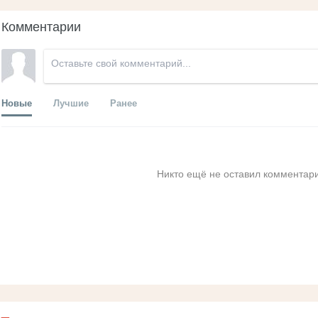
Комментарии
Новые
Лучшие
Ранее
Никто ещё не оставил комментари