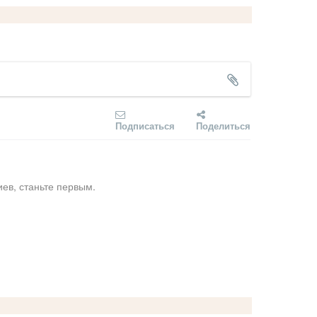
Подписаться
Поделиться
ев, станьте первым.