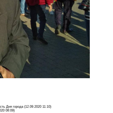
сть Дня города
(12.09.2020 11:10)
020 08:09)