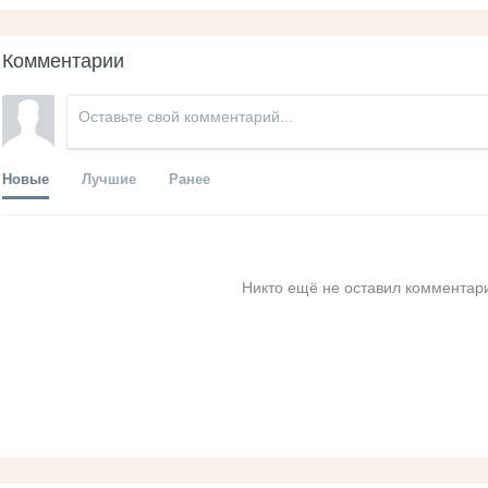
Комментарии
Новые
Лучшие
Ранее
Никто ещё не оставил комментари