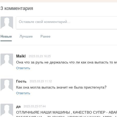
3 комментария
Новые
Лучшие
Ранее
Maikl
2023.03.23 16:25
Она что за руль не держалась что ли как она выпасть то 
Ответить
Гость
2023.03.23 11:12
Как она могла выпасть значит не была пристегнута?
Ответить
да
2023.03.23 07:44
ОТЛИЧНЫЯЕ НАШИ МАШИНЫ , КАЧЕСТВО СУПЕР - АВАРИ