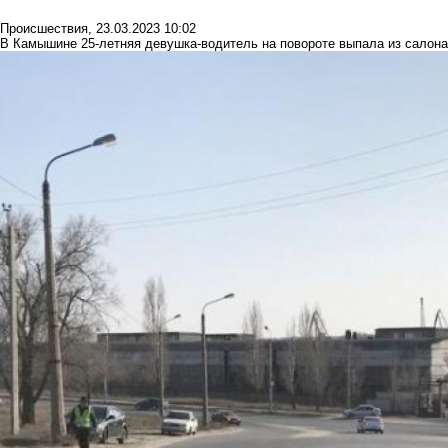
Происшествия
,
23.03.2023 10:02
В Камышине 25-летняя девушка-водитель на повороте выпала из салона