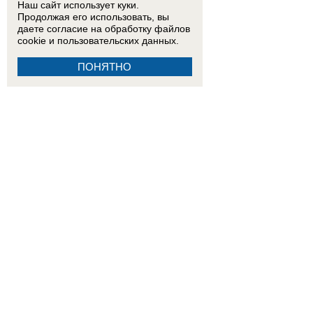
Наш сайт использует куки.
Продолжая его использовать, вы
даете согласие на обработку
файлов
cookie
и пользовательских данных.
ПОНЯТНО