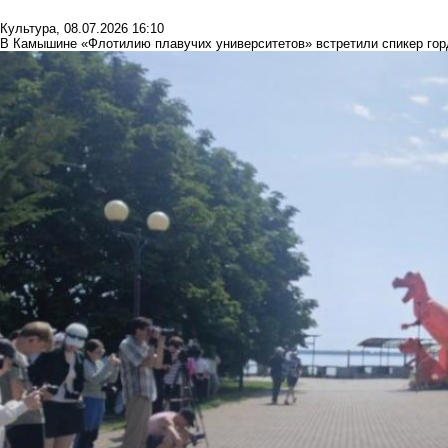
Культура
,
08.07.2026 16:10
В Камышине «Флотилию плавучих университетов» встретили спикер горд