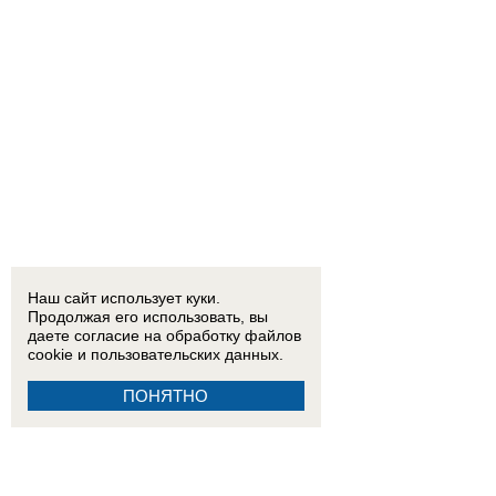
Наш сайт использует куки.
Продолжая его использовать, вы
даете согласие на обработку
файлов
cookie
и пользовательских данных.
ПОНЯТНО