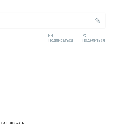
Подписаться
Поделиться
 то написать