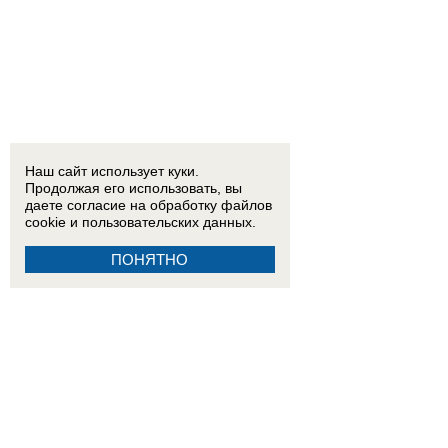
Наш сайт использует куки.
Продолжая его использовать, вы
даете согласие на обработку
файлов
cookie
и пользовательских данных.
ПОНЯТНО