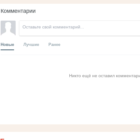
Комментарии
Новые
Лучшие
Ранее
Никто ещё не оставил комментари