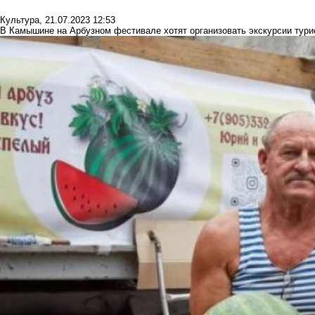
Культура
,
21.07.2023 12:53
В Камышине на Арбузном фестивале хотят организовать экскурсии тури