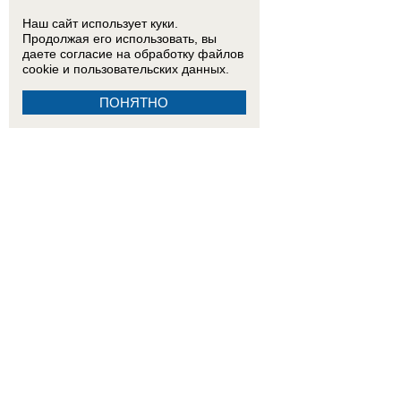
Наш сайт использует куки.
Продолжая его использовать, вы
даете согласие на обработку
файлов
cookie
и пользовательских данных.
ПОНЯТНО