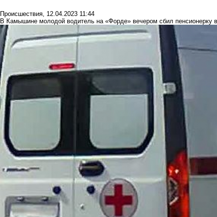
Происшествия
,
12.04.2023 11:44
В Камышине молодой водитель на «Форде» вечером сбил пенсионерку в