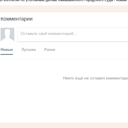
Комментарии
Новые
Лучшие
Ранее
Никто ещё не оставил комментари