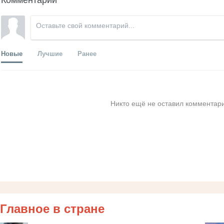
Новые
Лучшие
Ранее
Никто ещё не оставил комментари
Главное в стране