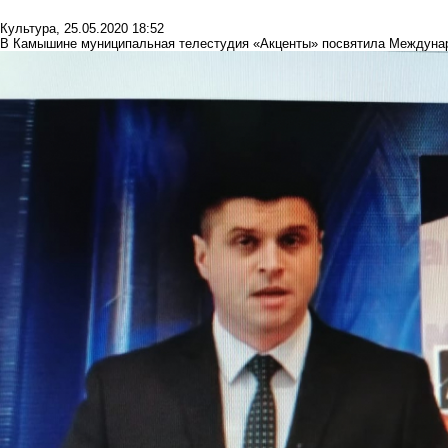
Культура
,
25.05.2020 18:52
В Камышине муниципальная телестудия «Акценты» посвятила Междунар