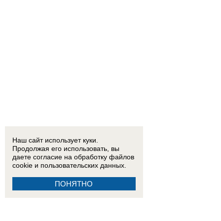
Наш сайт использует куки.
Продолжая его использовать, вы
даете согласие на обработку
файлов
cookie
и пользовательских данных.
ПОНЯТНО