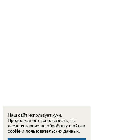
Наш сайт использует куки.
Продолжая его использовать, вы
даете согласие на обработку
файлов
cookie
и пользовательских данных.