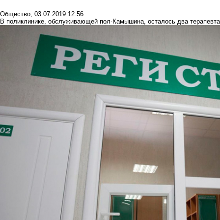
Общество
,
03.07.2019 12:56
В поликлинике, обслуживающей пол-Камышина, осталось два терапевта: