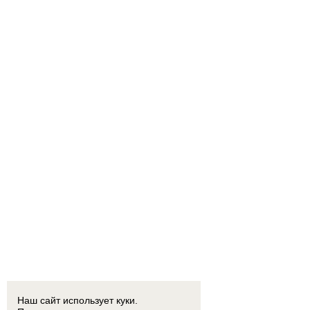
Наш сайт использует куки.