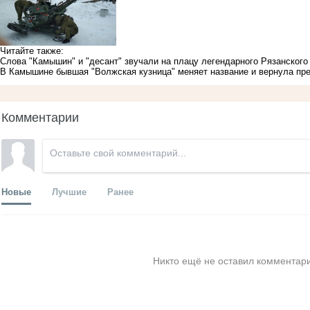
Читайте также:
Слова "Камышин" и "десант" звучали на плацу легендарного Рязанского
В Камышине бывшая "Волжская кузница" меняет название и вернула пр
Комментарии
Новые
Лучшие
Ранее
Никто ещё не оставил комментари