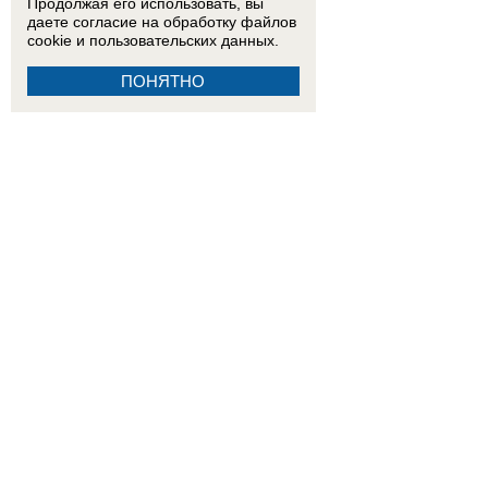
Продолжая его использовать, вы
даете согласие на обработку
файлов
cookie
и пользовательских данных.
ПОНЯТНО