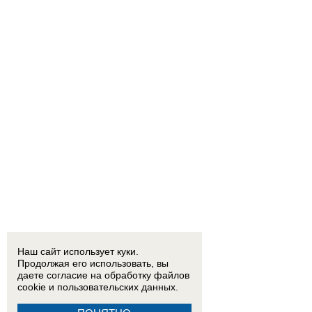
Наш сайт использует куки.
Продолжая его использовать, вы
даете согласие на обработку
файлов
cookie
и пользовательских данных.