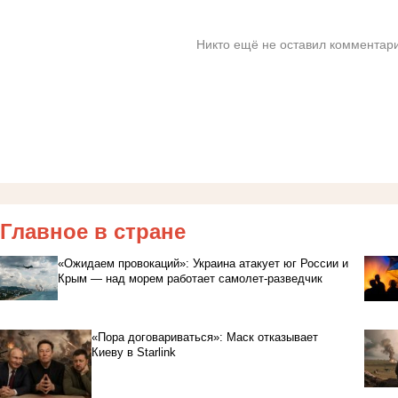
Никто ещё не оставил комментари
Главное в стране
«Ожидаем провокаций»: Украина атакует юг России и
Крым — над морем работает самолет-разведчик
«Пора договариваться»: Маск отказывает
Киеву в Starlink