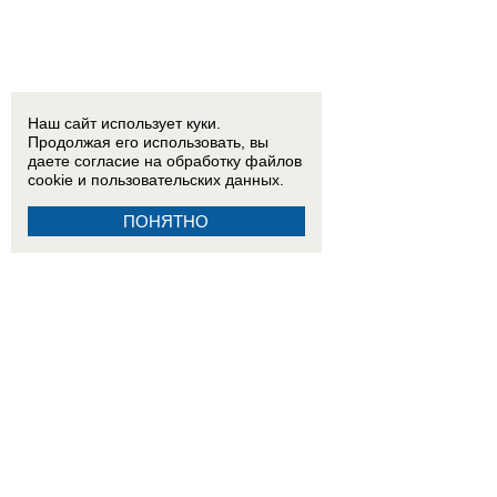
Наш сайт использует куки.
Продолжая его использовать, вы
даете согласие на обработку
файлов
cookie
и пользовательских данных.
ПОНЯТНО