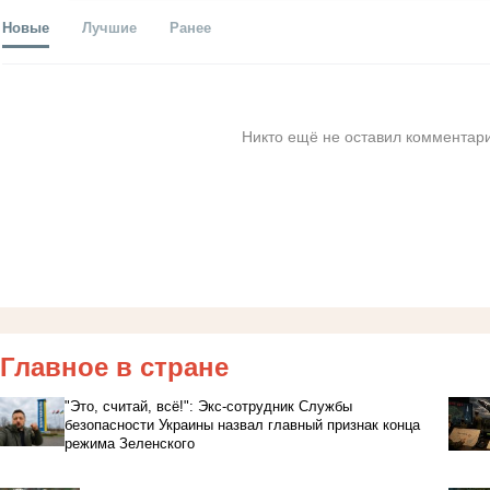
Новые
Лучшие
Ранее
Никто ещё не оставил комментари
Главное в стране
"Это, считай, всё!": Экс-сотрудник Службы
безопасности Украины назвал главный признак конца
режима Зеленского