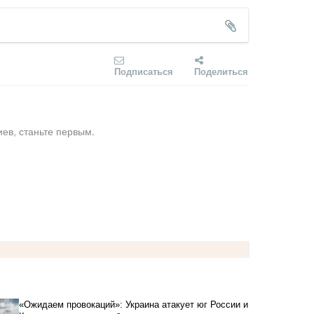
Подписаться
Поделиться
ев, станьте первым.
«Ожидаем провокаций»: Украина атакует юг России и