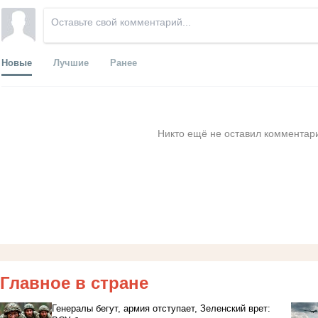
Новые
Лучшие
Ранее
Никто ещё не оставил комментари
Главное в стране
Генералы бегут, армия отступает, Зеленский врет: