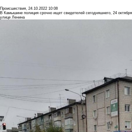
Происшествия
,
24.10.2022 10:08
В Камышине полиция срочно ищет свидетелей сегодняшнего, 24 октября
улице Ленина