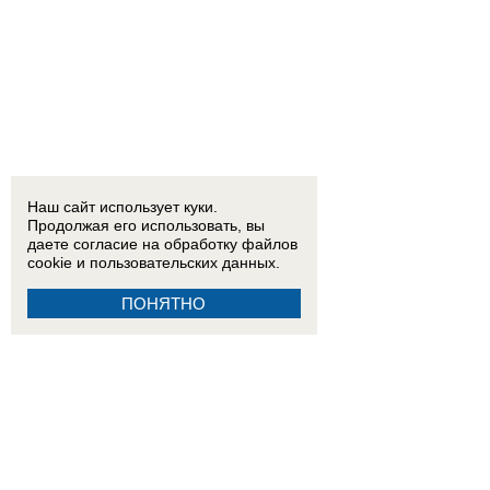
Наш сайт использует куки.
Продолжая его использовать, вы
даете согласие на обработку
файлов
cookie
и пользовательских данных.
ПОНЯТНО