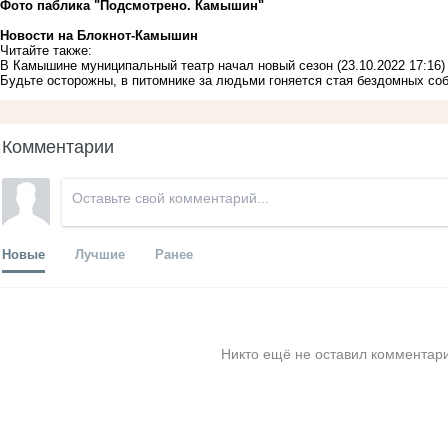
Фото паблика "Подсмотрено. Камышин"
Новости на Блoкнoт-Камышин
Читайте также:
В Камышине муниципальный театр начал новый сезон
(23.10.2022 17:16)
Будьте осторожны, в питомнике за людьми гоняется стая бездомных соб
Комментарии
Новые
Лучшие
Ранее
Никто ещё не оставил комментари