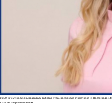
15:00
Почему нельзя выбрасывать выбитые зубы, рассказала стоматолог из Волгограда
14
в это несовершеннолетних