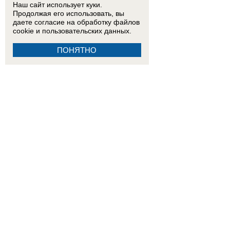
Наш сайт использует куки.
Продолжая его использовать, вы
даете согласие на обработку
файлов
cookie
и пользовательских данных.
ПОНЯТНО