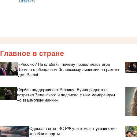
Ответить
Главное в стране
«Россию? На слабо?»: почему провалилась игра
Трампа с обещанием Зеленскому лицензии на ракеты
для Patriot
Сербия поддерживает Украину: Вучич радостно
встретил Зеленского и подписал с ним меморандум
«о взаимопонимании»
Одесса в огне: ВС РФ уничтожают украинские
корабли и порты