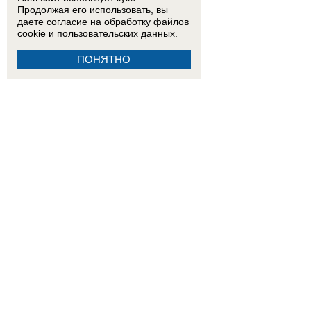
Продолжая его использовать, вы
даете согласие на обработку
файлов
cookie
и пользовательских данных.
ПОНЯТНО