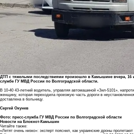
ДТП с тяжелыми последствиями произошло в Камышине вчера, 16 и
службе ГУ МВД России по Волгоградской области.
В 10-40 43-летний водитель, управляя автомашиной «Зил-5101», напрот
женщину, которая переходила проезжую часть дороги в неустановленно
доставлена в больницу.
Сергей Окунев
Фото: пресс-служба ГУ МВД России по Волгоградской области
Новости на Блoкнoт-Камышин
Читайте также:
«Летят очень низко»: эксперт пояснил, как украинские дроны пролетают