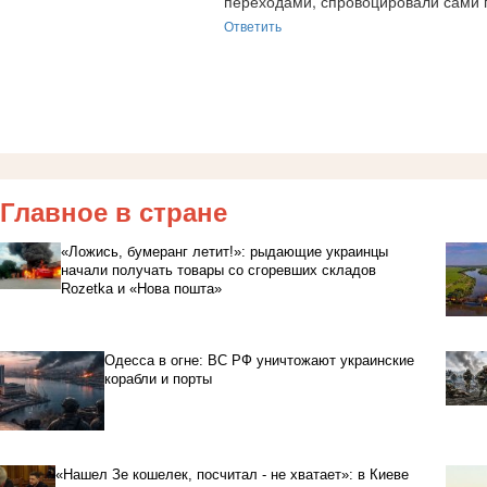
переходами, спровоцировали сами
Ответить
Главное в стране
«Ложись, бумеранг летит!»: рыдающие украинцы
начали получать товары со сгоревших складов
Rozetka и «Нова пошта»
Одесса в огне: ВС РФ уничтожают украинские
корабли и порты
«Нашел Зе кошелек, посчитал - не хватает»: в Киеве