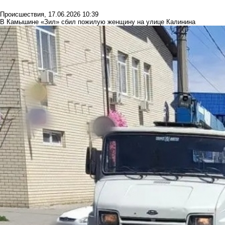
Происшествия
,
17.06.2026 10:39
В Камышине «Зил» сбил пожилую женщину на улице Калинина