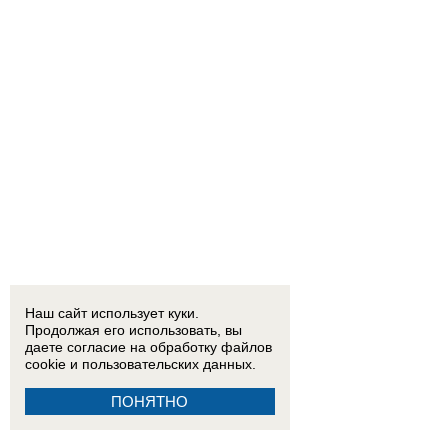
Наш сайт использует куки.
Продолжая его использовать, вы
даете согласие на обработку
файлов
cookie
и пользовательских данных.
ПОНЯТНО