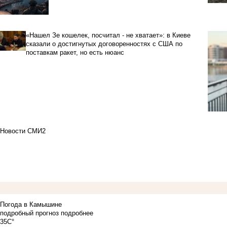
«Нашел Зе кошелек, посчитал - не хватает»: в Киеве
сказали о достигнутых договоренностях с США по
поставкам ракет, но есть нюанс
Новости СМИ2
Погода в Камышине
подробный прогноз
подробнее
35C°