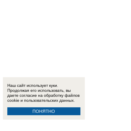
Наш сайт использует куки.
Продолжая его использовать, вы
даете согласие на обработку
файлов
cookie
и пользовательских данных.
ПОНЯТНО