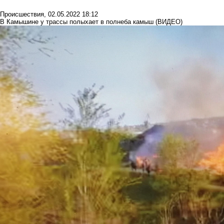
Происшествия
,
02.05.2022 18:12
В Камышине у трассы полыхает в полнеба камыш (ВИДЕО)