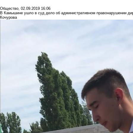
Общество
,
02.09.2019 16:06
В Камышине ушло в суд дело об административном правонарушении ди
Кочурова