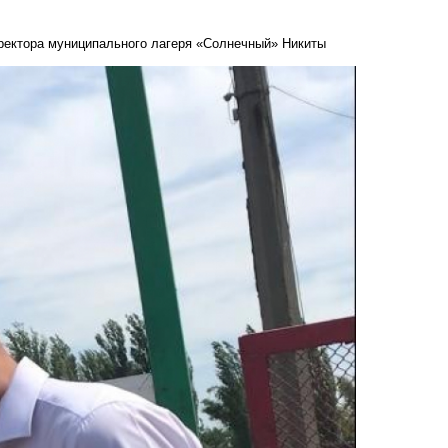
ректора муниципального лагеря «Солнечный» Никиты