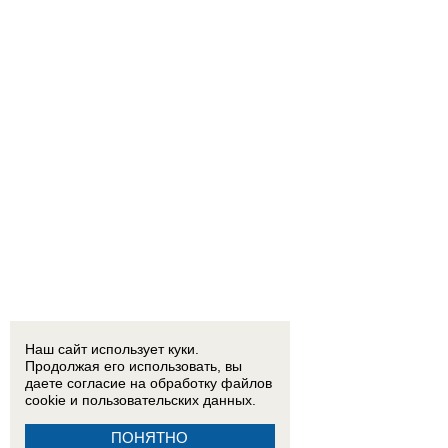
Наш сайт использует куки.
Продолжая его использовать, вы
даете согласие на обработку
файлов
cookie
и пользовательских данных.
ПОНЯТНО