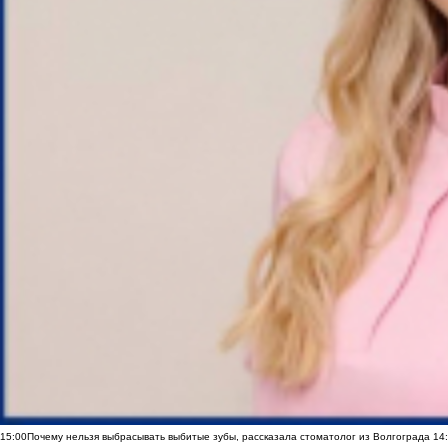
15:00
Почему нельзя выбрасывать выбитые зубы, рассказала стоматолог из Волгограда
14