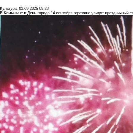
Культура
,
03.09.2025 09:28
В Камышине в День города 14 сентября горожане увидят праздничный с