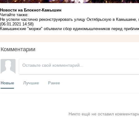
Новости на Блoкнoт-Камышин
Читайте также:
Не успели частично реконструировать улицу Октябрьскую в Камышине, 
(06.01.2021 14:58)
Камышинские "моржи" объявили сбор единомышленников перед прибл
Комментарии
Новые
Лучшие
Ранее
Никто ещё не оставил комментари