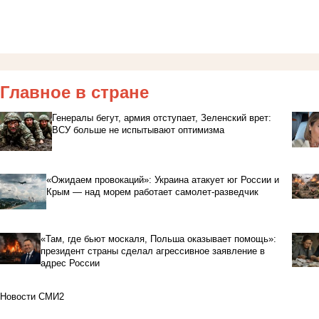
Главное в стране
Генералы бегут, армия отступает, Зеленский врет:
ВСУ больше не испытывают оптимизма
«Ожидаем провокаций»: Украина атакует юг России и
Крым — над морем работает самолет-разведчик
«Там, где бьют москаля, Польша оказывает помощь»:
президент страны сделал агрессивное заявление в
адрес России
Новости СМИ2