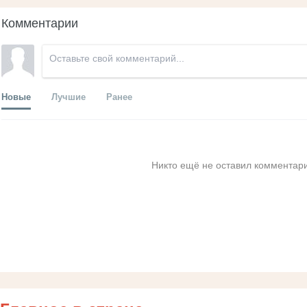
Комментарии
Новые
Лучшие
Ранее
Никто ещё не оставил комментари