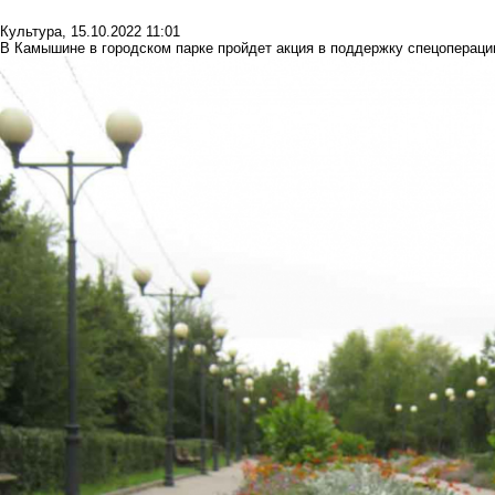
Культура
,
15.10.2022 11:01
В Камышине в городском парке пройдет акция в поддержку спецопераци