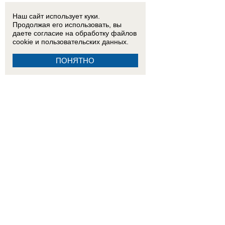
Наш сайт использует куки.
Продолжая его использовать, вы
даете согласие на обработку
файлов
cookie
и пользовательских данных.
ПОНЯТНО